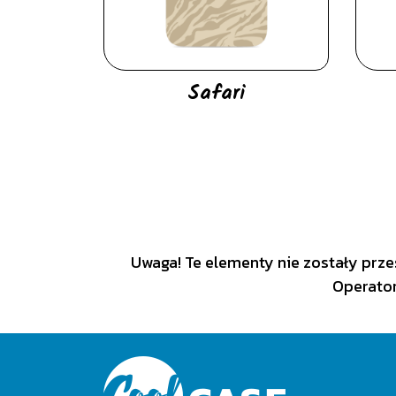
Safari
Uwaga! Te elementy nie zostały prze
Operator