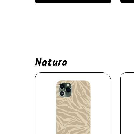
Natura