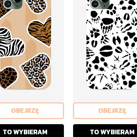
OBEJRZĘ
OBEJRZĘ
TO WYBIERAM
TO WYBIERAM