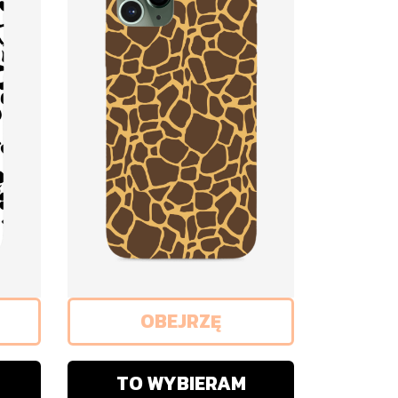
OBEJRZĘ
TO WYBIERAM