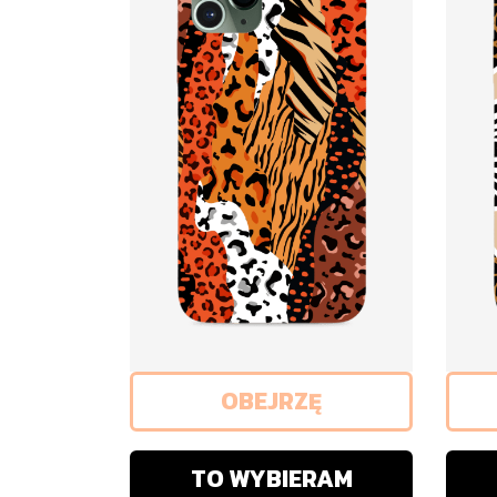
OBEJRZĘ
TO WYBIERAM