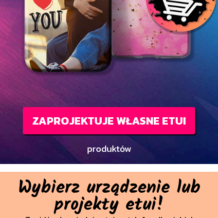
ZAPROJEKTUJE WŁASNE ETUI
produktów
Wybierz urządzenie lub
projekty etui!