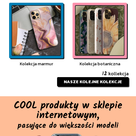
Kolekcja marmur
Kolekcja botaniczna
kollekcja
12
NASZE KOLEJNE KOLEKCJE
COOL
produkty w sklepie
internetowym,
pasujące do większości modeli