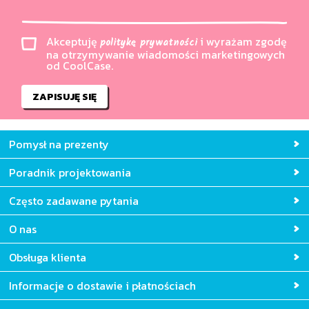
Akceptuję
i wyrażam zgodę
politykę prywatności
na otrzymywanie wiadomości marketingowych
od CoolCase.
ZAPISUJĘ SIĘ
Pomysł na prezenty
Poradnik projektowania
Często zadawane pytania
O nas
Obsługa klienta
Informacje o dostawie i płatnościach