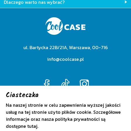
Dlaczego warto nas wybrać?
ul. Bartycka 22B/21A, Warszawa, 00-716
info@coolcase.pl
Ciasteczka
Na naszej stronie w celu zapewnienia wyższej jakości
Polityka prywatności
usług na tej stronie użyto plików cookie. Szczegółowe
informacje oraz nasza polityka prywatności są
Regulamin
dostępne
tutaj
.