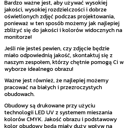
Bardzo ważne jest, aby używać wysokiej
jakości, wysokiej rozdzielczości i dobrze
oświetlonych zdjęć podczas projektowania,
ponieważ w ten sposób możemy jak najlepiej
zbliżyć się do jakości i kolorów widocznych na
monitorze!
Jeśli nie jesteś pewien, czy zdjęcie będzie
miało odpowiednią jakość, skontaktuj się z
naszym zespołem, którzy chętnie pomogą Ci w
wyborze idealnego obrazu!
Ważne jest również, że najlepiej możemy
pracować na białych i przezroczystych
obudowach.
Obudowy są drukowane przy użyciu
technologii LED UV z systemem mieszania
kolorów CMYK. Jakość obrazu i podstawowy
kolor obudowy będą miały duży wpływ na