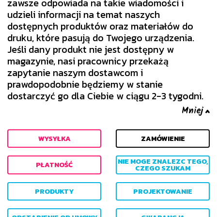
zawsze odpowiada na takie wiadomości i
udzieli informacji na temat naszych
dostępnych produktów oraz materiałów do
druku, które pasują do Twojego urządzenia.
Jeśli dany produkt nie jest dostępny w
magazynie, nasi pracownicy przekażą
zapytanie naszym dostawcom i
prawdopodobnie będziemy w stanie
dostarczyć go dla Ciebie w ciągu 2-3 tygodni.
WYSYŁKA
ZAMÓWIENIE
NIE MOGE ZNALEZC TEGO,
PŁATNOŚĆ
CZEGO SZUKAM
PRODUKTY
PROJEKTOWANIE