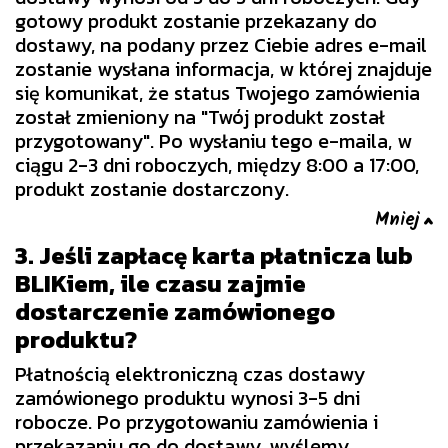
gotowy produkt zostanie przekazany do
dostawy, na podany przez Ciebie adres e-mail
zostanie wysłana informacja, w której znajduje
się komunikat, że status Twojego zamówienia
został zmieniony na "Twój produkt został
przygotowany". Po wysłaniu tego e-maila, w
ciągu 2-3 dni roboczych, między 8:00 a 17:00,
produkt zostanie dostarczony.
3. Jeśli zapłacę karta płatnicza lub
BLIKiem, ile czasu zajmie
dostarczenie zamówionego
produktu?
Płatnością elektroniczną czas dostawy
zamówionego produktu wynosi 3-5 dni
robocze. Po przygotowaniu zamówienia i
przekazaniu go do dostawy, wyślemy