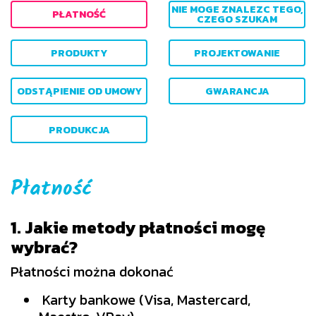
NIE MOGE ZNALEZC TEGO,
PŁATNOŚĆ
CZEGO SZUKAM
PRODUKTY
PROJEKTOWANIE
ODSTĄPIENIE OD UMOWY
GWARANCJA
PRODUKCJA
Płatność
1. Jakie metody płatności mogę
wybrać?
Płatności można dokonać
Karty bankowe (Visa, Mastercard,