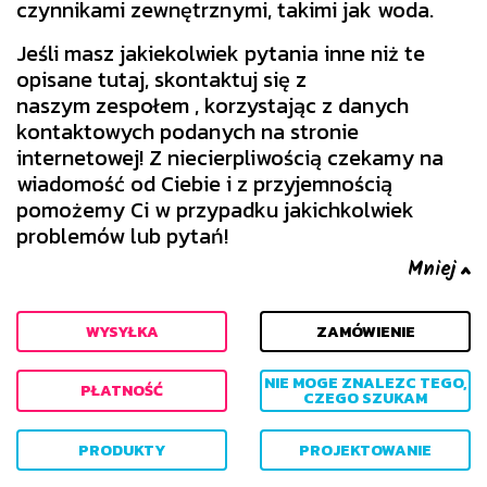
czynnikami zewnętrznymi, takimi jak woda.
Jeśli masz jakiekolwiek pytania inne niż te
opisane tutaj, skontaktuj się z
naszym zespołem , korzystając z danych
kontaktowych podanych na stronie
internetowej! Z niecierpliwością czekamy na
wiadomość od Ciebie i z przyjemnością
pomożemy Ci w przypadku jakichkolwiek
problemów lub pytań!
WYSYŁKA
ZAMÓWIENIE
NIE MOGE ZNALEZC TEGO,
PŁATNOŚĆ
CZEGO SZUKAM
PRODUKTY
PROJEKTOWANIE