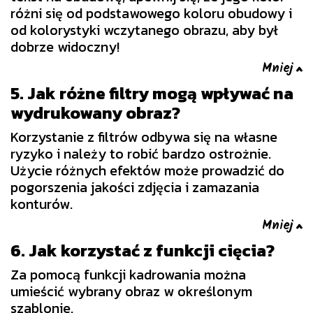
różni się od podstawowego koloru obudowy i
od kolorystyki wczytanego obrazu, aby był
dobrze widoczny!
5. Jak różne filtry mogą wpływać na
wydrukowany obraz?
Korzystanie z filtrów odbywa się na własne
ryzyko i należy to robić bardzo ostrożnie.
Użycie różnych efektów może prowadzić do
pogorszenia jakości zdjęcia i zamazania
konturów.
6. Jak korzystać z funkcji cięcia?
Za pomocą funkcji kadrowania można
umieścić wybrany obraz w określonym
szablonie.