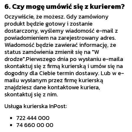
6. Czy mogę umówić się z kurierem?
Oczywiście, że możesz. Gdy zamówiony
produkt będzie gotowy i zostanie
dostarczony, wyślemy wiadomość e-mail z
powiadomieniem na zarejestrowany adres.
Wiadomość będzie zawierać informację, że
status zamówienia zmienił się na "W
drodze".Pierwszego dnia po wysłaniu e-maila
skontaktuj się z firmą kurierską i umów się na
dogodny dla Ciebie termin dostawy. Lub w e-
mailu wysłanym przez firmę kurierską
znajdziesz dane kontaktowe kuriera,
skontaktuj się z nim.
Usługa kurierska InPost:
722 444 000
74 660 00 00