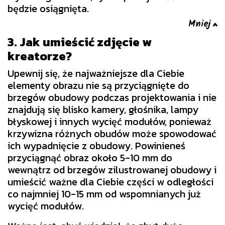
będzie osiągnięta.
3. Jak umieścić zdjęcie w
kreatorze?
Upewnij się, że najważniejsze dla Ciebie
elementy obrazu nie są przyciągnięte do
brzegów obudowy podczas projektowania i nie
znajdują się blisko kamery, głośnika, lampy
błyskowej i innych wycięć modułów, ponieważ
krzywizna różnych obudów może spowodować
ich wypadnięcie z obudowy. Powinieneś
przyciągnąć obraz około 5-10 mm do
wewnątrz od brzegów zilustrowanej obudowy i
umieścić ważne dla Ciebie części w odległości
co najmniej 10-15 mm od wspomnianych już
wycięć modułów.