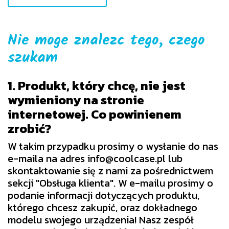
Nie moge znalezc tego, czego
szukam
1. Produkt, który chcę, nie jest
wymieniony na stronie
internetowej. Co powinienem
zrobić?
W takim przypadku prosimy o wysłanie do nas
e-maila na adres info@coolcase.pl lub
skontaktowanie się z nami za pośrednictwem
sekcji "Obsługa klienta". W e-mailu prosimy o
podanie informacji dotyczących produktu,
którego chcesz zakupić, oraz dokładnego
modelu swojego urządzenia! Nasz zespół