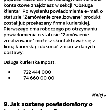
kontaktowe znajdziesz w sekcji "Obsługa
klienta". Po wysłaniu powiadomienia e-mail o
statusie "Zamówienie zrealizowane" produkt
został już przekazany firmie kurierskiej.
Pierwszego dnia roboczego po otrzymaniu
powiadomienia o statusie "Zamówienie
zrealizowane" możesz skontaktować się z
firmą kurierską i dokonać zmian w danych
dostawy.
Usługa kurierska Inpost:
722 444 000
74 660 00 00
9. Jak zostanę powiadomiony o