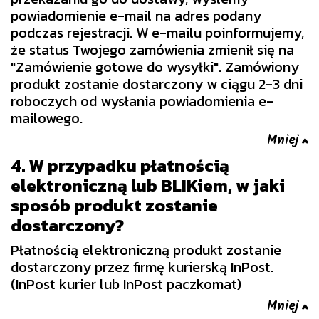
powiadomienie e-mail na adres podany
podczas rejestracji. W e-mailu poinformujemy,
że status Twojego zamówienia zmienił się na
"Zamówienie gotowe do wysyłki". Zamówiony
produkt zostanie dostarczony w ciągu 2-3 dni
roboczych od wysłania powiadomienia e-
mailowego.
4. W przypadku płatnością
elektroniczną lub BLIKiem, w jaki
sposób produkt zostanie
dostarczony?
Płatnością elektroniczną produkt zostanie
dostarczony przez firmę kurierską InPost.
(InPost kurier lub InPost paczkomat)