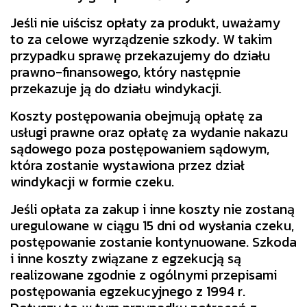
Jeśli nie uiścisz opłaty za produkt, uważamy
to za celowe wyrządzenie szkody. W takim
przypadku sprawę przekazujemy do działu
prawno-finansowego, który następnie
przekazuje ją do działu windykacji.
Koszty postępowania obejmują opłatę za
usługi prawne oraz opłatę za wydanie nakazu
sądowego poza postępowaniem sądowym,
która zostanie wystawiona przez dział
windykacji w formie czeku.
Jeśli opłata za zakup i inne koszty nie zostaną
uregulowane w ciągu 15 dni od wysłania czeku,
postępowanie zostanie kontynuowane. Szkoda
i inne koszty związane z egzekucją są
realizowane zgodnie z ogólnymi przepisami
postępowania egzekucyjnego z 1994 r.