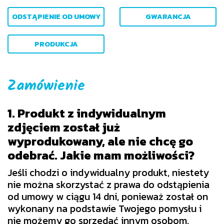
ODSTĄPIENIE OD UMOWY
GWARANCJA
PRODUKCJA
Zamówienie
1. Produkt z indywidualnym
zdjęciem został już
wyprodukowany, ale nie chcę go
odebrać. Jakie mam możliwości?
Jeśli chodzi o indywidualny produkt, niestety
nie można skorzystać z prawa do odstąpienia
od umowy w ciągu 14 dni, ponieważ został on
wykonany na podstawie Twojego pomysłu i
nie możemy go sprzedać innym osobom.