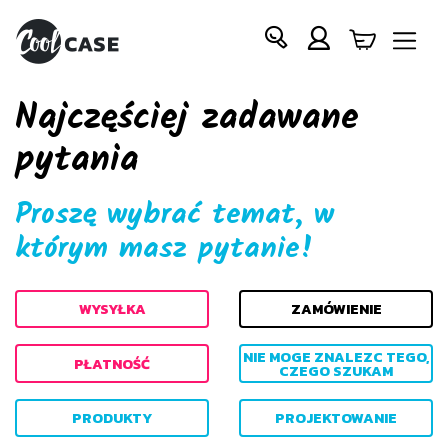
Najczęściej zadawane
pytania
Proszę wybrać temat, w
którym masz pytanie!
WYSYŁKA
ZAMÓWIENIE
NIE MOGE ZNALEZC TEGO,
PŁATNOŚĆ
CZEGO SZUKAM
PRODUKTY
PROJEKTOWANIE