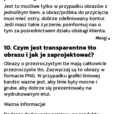
Jest to możliwe tylko w przypadku obrazów z
jednolitym tłem, a obraz/próbka do przycięcia
musi mieć ostry, dobrze zdefiniowany kontur.
Jeśli masz takie życzenie, poinformuj nas o
tym za pośrednictwem działu obsługi klienta.
10. Czym jest transparentne tło
obrazu i jak je zaprojektować?
Obrazy o przezroczystym tle mają całkowicie
przezroczyste tło. Zazwyczaj są to obrazy w
formacie PNG. W przypadku grafiki liniowej
bardzo ważne jest, aby linie były mocne i
grube, aby dobrze się prezentowały na
wydrukowanym etui.
Ważna informacja!