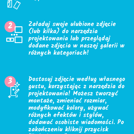
Załaduj swoje ulubione zdjęcie
2
(lub kilka) do narzędzia
projektowania lub przeglądaj
dodane zdjęcia w naszej galerii w
różnych kategoriach!
Dostosuj zdjęcie według własnego
3
gustu, korzystając z narzędzia do
projektowania! Możesz tworzyć
montaże, zmieniać rozmiar,
modyfikować kolory, używać
różnych efektów i stylów,
dodawać osobiste wiadomości. Po
zakończeniu kliknij przycisk