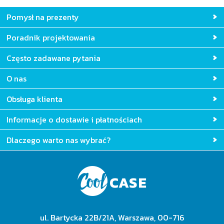
Pomysł na prezenty
Poradnik projektowania
Często zadawane pytania
O nas
Obsługa klienta
Informacje o dostawie i płatnościach
Dlaczego warto nas wybrać?
ul. Bartycka 22B/21A, Warszawa, 00-716