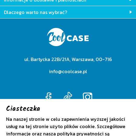
Dlaczego warto nas wybrać?
ul. Bartycka 22B/21A, Warszawa, 00-716
info@coolcase.pl
Ciasteczka
Na naszej stronie w celu zapewnienia wyższej jakości
Polityka prywatności
usług na tej stronie użyto plików cookie. Szczegółowe
informacje oraz nasza polityka prywatności są